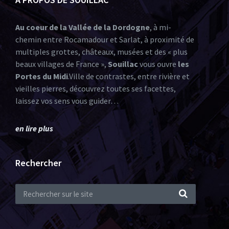
Au coeur de la Vallée de la Dordogne
, à mi-
chemin entre Rocamadour et Sarlat, à proximité de
multiples grottes, châteaux, musées et des « plus
beaux villages de France »,
Souillac
vous ouvre
les
Portes du Midi
.Ville de contrastes, entre rivière et
vieilles pierres, découvrez toutes ses facettes,
laissez vos sens vous guider…
en lire plus
Rechercher