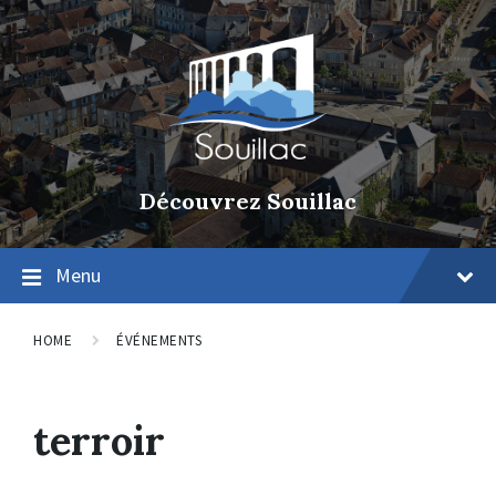
Découvrez Souillac
Menu
HOME
ÉVÉNEMENTS
terroir