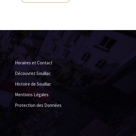
Horaires et Contact
Découvrez Souillac
Histoire de Souillac
Mentions Légales
Protection des Données