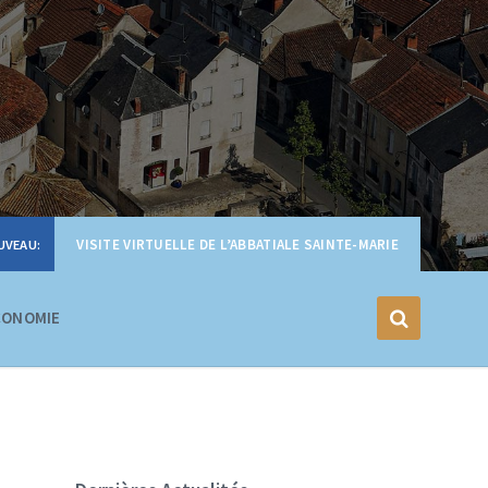
VISITE VIRTUELLE DE L’ABBATIALE SAINTE-MARIE
CONOMIE