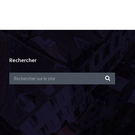
Rechercher