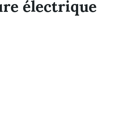
re électrique