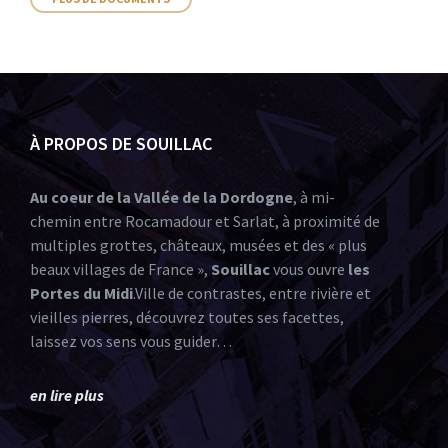
À PROPOS DE SOUILLAC
Au coeur de la Vallée de la Dordogne
, à mi-
chemin entre Rocamadour et Sarlat, à proximité de
multiples grottes, châteaux, musées et des « plus
beaux villages de France »,
Souillac
vous ouvre
les
Portes du Midi
.Ville de contrastes, entre rivière et
vieilles pierres, découvrez toutes ses facettes,
laissez vos sens vous guider…
en lire plus