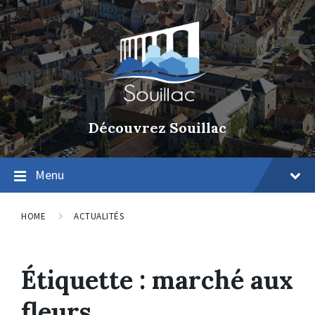
Découvrez Souillac
Menu
HOME
ACTUALITÉS
Étiquette :
marché aux
fleurs