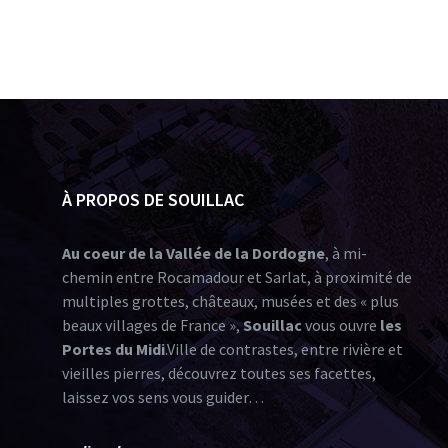
À PROPOS DE SOUILLAC
Au coeur de la Vallée de la Dordogne
, à mi-
chemin entre Rocamadour et Sarlat, à proximité de
multiples grottes, châteaux, musées et des « plus
beaux villages de France »,
Souillac
vous ouvre
les
Portes du Midi
.Ville de contrastes, entre rivière et
vieilles pierres, découvrez toutes ses facettes,
laissez vos sens vous guider…