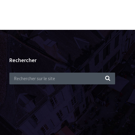
Rechercher