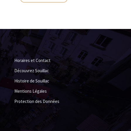
Horaires et Contact
Découvrez Souillac
Histoire de Souillac
Mentions Légales
Protection des Données