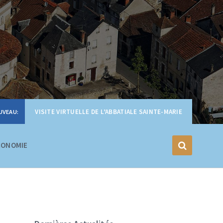
VISITE VIRTUELLE DE L’ABBATIALE SAINTE-MARIE
CONOMIE