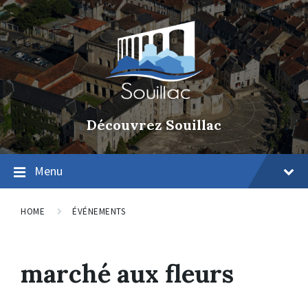
Découvrez Souillac
Menu
HOME
ÉVÉNEMENTS
marché aux fleurs