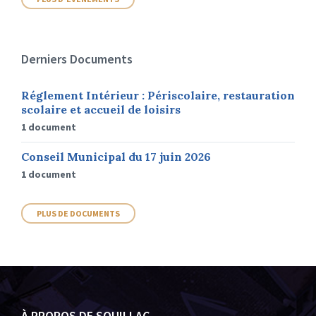
Derniers Documents
Réglement Intérieur : Périscolaire, restauration
scolaire et accueil de loisirs
1 document
Conseil Municipal du 17 juin 2026
1 document
PLUS DE DOCUMENTS
À PROPOS DE SOUILLAC